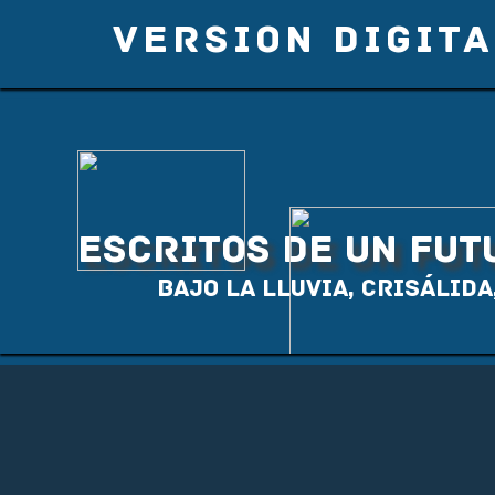
VERSION DIGITA
ESCRITOS DE UN FU
Bajo la lluvia, Crisálida